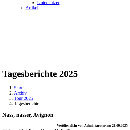
Unterstützer
Artikel
Tagesberichte 2025
Start
Archiv
Tour 2025
Tagesberichte
Nass, nasser, Avignon
Veröffentlicht von Administrator am 21.09.2025