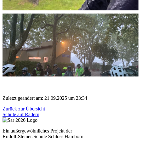
Zuletzt geändert am: 21.09.2025 um 23:34
Zurück zur Übersicht
Schule auf Rädern
Ein außergewöhnliches Projekt der
Rudolf-Steiner-Schule Schloss Hamborn.